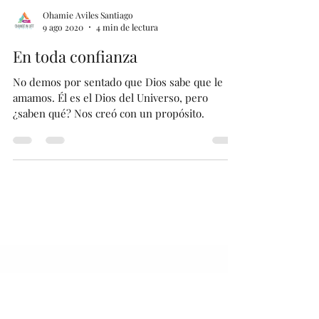
Ohamie Aviles Santiago
9 ago 2020
4 min de lectura
En toda confianza
No demos por sentado que Dios sabe que le
amamos. Él es el Dios del Universo, pero
¿saben qué? Nos creó con un propósito.