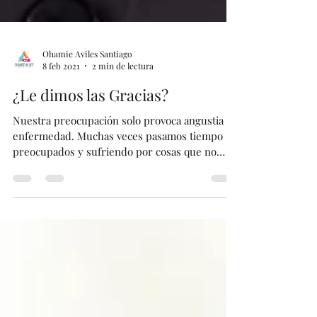
Ohamie Aviles Santiago
8 feb 2021
2 min de lectura
¿Le dimos las Gracias?
Nuestra preocupación solo provoca angustia y
enfermedad. Muchas veces pasamos tiempo
preocupados y sufriendo por cosas que no
sucederán.