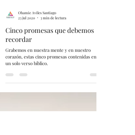
Ohamie Aviles Santiago
23 jul 2020
3 min de lectura
Cinco promesas que debemos
recordar
Grabemos en nuestra mente y en nuestro
corazón, estas cinco promesas contenidas en
un solo verso bíblico.